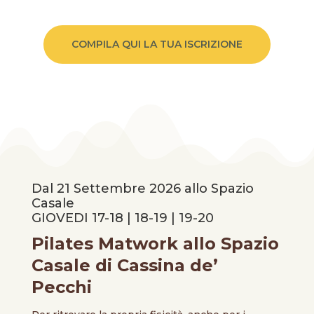
COMPILA QUI LA TUA ISCRIZIONE
Dal 21 Settembre 2026 allo Spazio
Casale
GIOVEDI 17-18 | 18-19 | 19-20
Pilates Matwork allo Spazio
Casale di Cassina de’
Pecchi