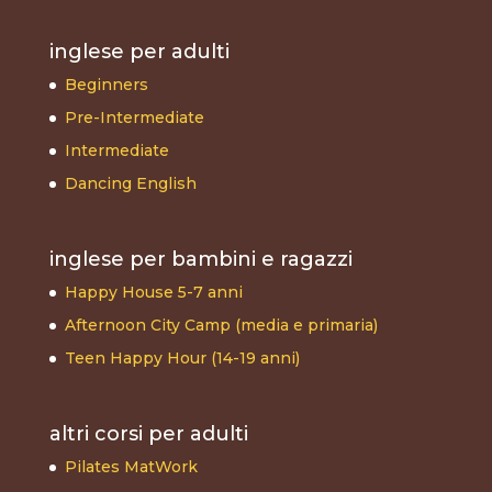
inglese per adulti
Beginners
Pre-Intermediate
Intermediate
Dancing English
inglese per bambini e ragazzi
Happy House 5-7 anni
Afternoon City Camp (media e primaria)
Teen Happy Hour (14-19 anni)
altri corsi per adulti
Pilates MatWork