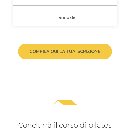
annuale
COMPILA QUI LA TUA ISCRIZIONE
Condurrà il corso di pilates