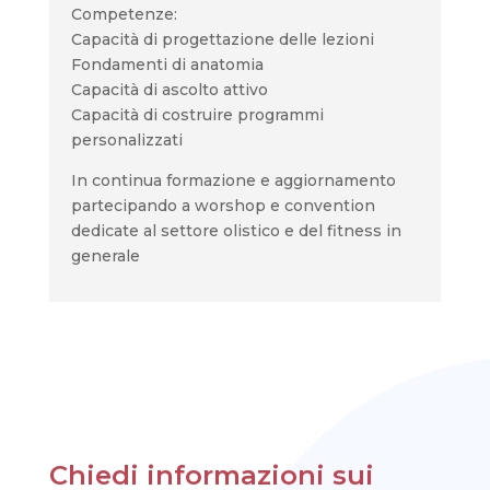
Competenze:
Capacità di progettazione delle lezioni
Fondamenti di anatomia
Capacità di ascolto attivo
Capacità di costruire programmi
personalizzati
In continua formazione e aggiornamento
partecipando a worshop e convention
dedicate al settore olistico e del fitness in
generale
Chiedi informazioni sui