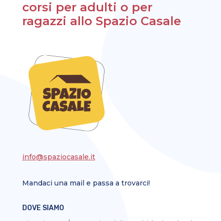
corsi per adulti o per
ragazzi allo Spazio Casale
info@spaziocasale.it
Mandaci una mail e passa a trovarci!
DOVE SIAMO