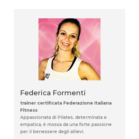
Federica Formenti
trainer certificata Federazione Italiana
Fitness
Appassionata di Pilates, determinata e
empatica, è mossa da una forte passione
per il benessere degli allievi.