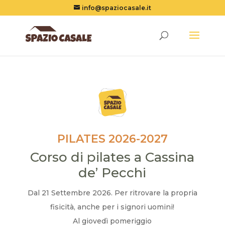
info@spaziocasale.it
PILATES 2026-2027
Corso di pilates a Cassina
de’ Pecchi
Dal 21 Settembre 2026. Per ritrovare la propria
fisicità, anche per i signori uomini!
Al giovedì pomeriggio