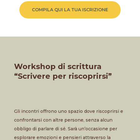
COMPILA QUI LA TUA ISCRIZIONE
Workshop di scrittura
“Scrivere per riscoprirsi”
Gli incontri offrono uno spazio dove riscoprirsi e
confrontarsi con altre persone, senza alcun
obbligo di parlare di sé. Sarà un’occasione per
esplorare emozioni e pensieri attraverso la