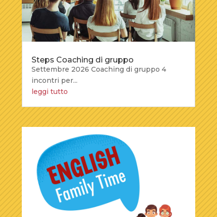
Steps Coaching di gruppo
Settembre 2026 Coaching di gruppo 4
incontri per...
leggi tutto