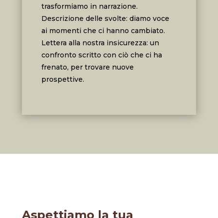
trasformiamo in narrazione.
Descrizione delle svolte: diamo voce
ai momenti che ci hanno cambiato.
Lettera alla nostra insicurezza: un
confronto scritto con ciò che ci ha
frenato, per trovare nuove
prospettive.
Aspettiamo la tua