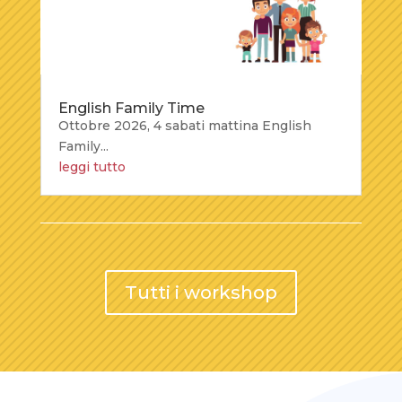
English Family Time
Ottobre 2026, 4 sabati mattina English
Family...
leggi tutto
Tutti i workshop