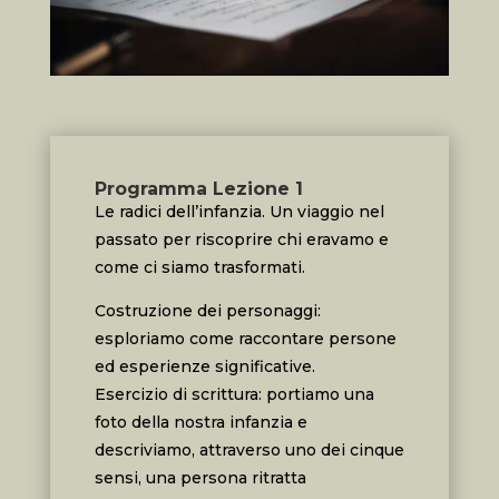
Programma Lezione 1
Le radici dell’infanzia. Un viaggio nel
passato per riscoprire chi eravamo e
come ci siamo trasformati.
Costruzione dei personaggi:
esploriamo come raccontare persone
ed esperienze significative.
Esercizio di scrittura: portiamo una
foto della nostra infanzia e
descriviamo, attraverso uno dei cinque
sensi, una persona ritratta