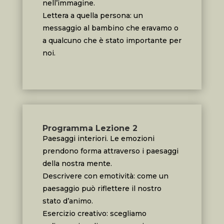
nell’immagine.
Lettera a quella persona: un
messaggio al bambino che eravamo o
a qualcuno che è stato importante per
noi.
Programma Lezione 2
Paesaggi interiori. Le emozioni
prendono forma attraverso i paesaggi
della nostra mente.
Descrivere con emotività: come un
paesaggio può riflettere il nostro
stato d’animo.
Esercizio creativo: scegliamo