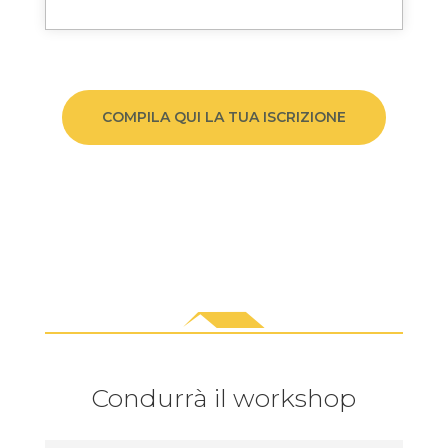
COMPILA QUI LA TUA ISCRIZIONE
Condurrà il workshop