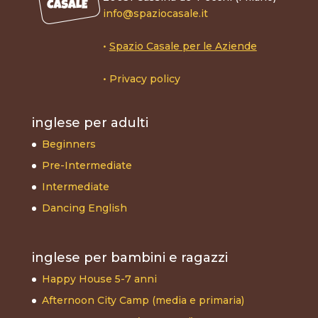
info@spaziocasale.it
•
Spazio Casale per le Aziende
•
Privacy policy
inglese per adulti
Beginners
Pre-Intermediate
Intermediate
Dancing English
inglese per bambini e ragazzi
Happy House 5-7 anni
Afternoon City Camp (media e primaria)