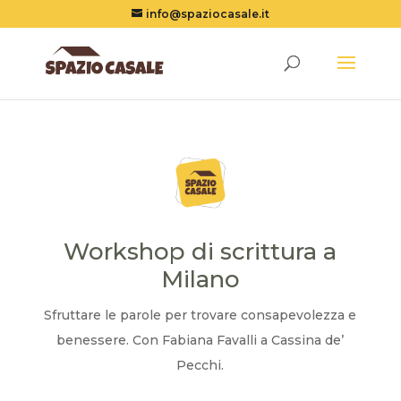
info@spaziocasale.it
Workshop di scrittura a
Milano
Sfruttare le parole per trovare consapevolezza e
benessere. Con Fabiana Favalli a Cassina de’
Pecchi.