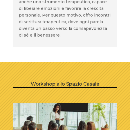
anche uno strumento terapeutico, capace
di liberare emozioni e favorire la crescita
personale. Per questo motivo, offro incontri
di scrittura terapeutica, dove ogni parola
diventa un passo verso la consapevolezza
di sé e il benessere.
Workshop allo Spazio Casale