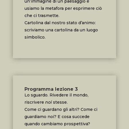
un’immagine di un paesaggio e
usiamo la metafora per esprimere ciò
che ci trasmette.
Cartolina dal nostro stato d’animo:
scriviamo una cartolina da un luogo
simbolico.
Programma lezione 3
Lo sguardo. Rivedere il mondo,
riscrivere
noi
stesse.
Come ci guardano gli altri? Come ci
guardiamo noi? E cosa succede
quando cambiamo prospettiva?