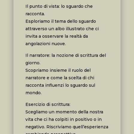
Il punto di vista: lo sguardo che
racconta.
Esploriamo il tema dello sguardo
attraverso un albo illustrato che ci
invita a osservare la realtà da
angolazioni nuove.
Il narratore: la nozione di scrittura del
giorno.
Scopriamo insieme il ruolo del
narratore e come la scelta di chi
racconta influenzi lo sguardo sul
mondo.
Esercizio di scrittura:
Scegliamo un momento della nostra
vita che ci ha colpiti in positivo o in
negativo. Riscriviamo quell’esperienza