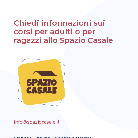
Chiedi informazioni sui
corsi per adulti o per
ragazzi allo Spazio Casale
info@spaziocasale.it