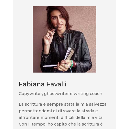
Fabiana Favalli
Copywriter, ghostwriter e writing coach
La scrittura è sempre stata la mia salvezza,
permettendomi di ritrovare la strada e
affrontare momenti difficili della mia vita.
Con il tempo, ho capito che la scrittura è