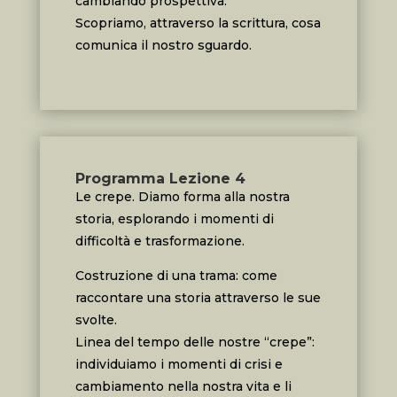
cambiando prospettiva.
Scopriamo, attraverso la scrittura, cosa
comunica il nostro sguardo.
Programma Lezione 4
Le crepe. Diamo forma alla nostra
storia, esplorando i momenti di
difficoltà e trasformazione.
Costruzione di una trama: come
raccontare una storia attraverso le sue
svolte.
Linea del tempo delle nostre “crepe”:
individuiamo i momenti di crisi e
cambiamento nella nostra vita e li