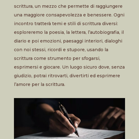
scrittura, un mezzo che permette di raggiungere
una maggiore consapevolezza e benessere. Ogni
incontro tratterà temi e stili di scrittura diversi:
esploreremo la poesia, la lettera, l’autobiografia, il
diario e poi emozioni, paesaggi interiori, dialoghi
con noi stessi, ricordi e stupore, usando la
scrittura come strumento per sfogarsi,
esprimersi e giocare. Un luogo sicuro dove, senza
giudizio, potrai ritrovarti, divertirti ed esprimere
l’amore per la scrittura.