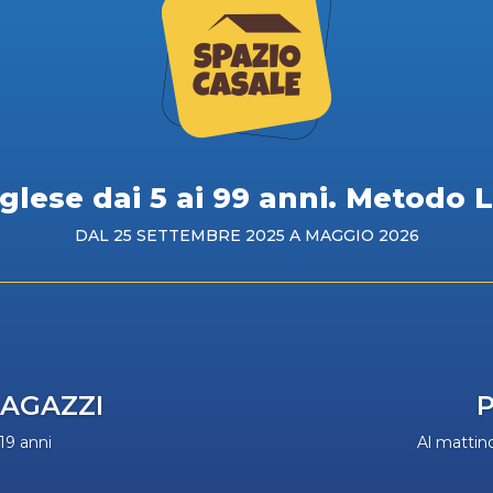
nglese dai 5 ai 99 anni. Metodo
DAL 25 SETTEMBRE 2025 A MAGGIO 2026
RAGAZZI
P
 19 anni
Al mattino