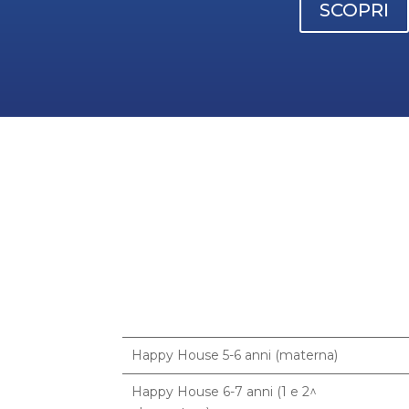
SCOPRI
Happy House 5-6 anni (materna)
Happy House 6-7 anni (1 e 2^