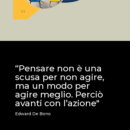
“Pensare non è una
scusa per non agire,
ma un modo per
agire meglio. Perciò
avanti con l’azione"
Edward De Bono