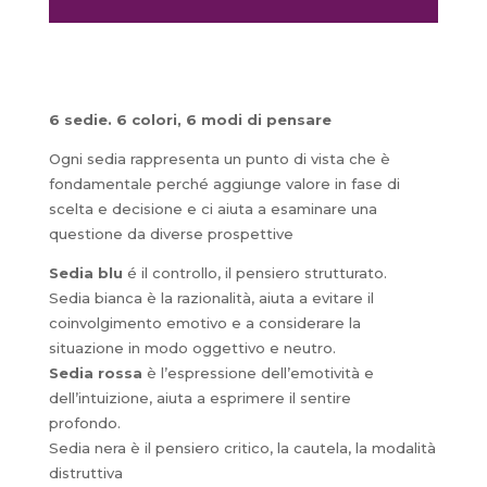
6 sedie. 6 colori, 6 modi di pensare
Ogni sedia rappresenta un punto di vista che è
fondamentale perché aggiunge valore in fase di
scelta e decisione e ci aiuta a esaminare una
questione da diverse prospettive
Sedia blu
é il controllo, il pensiero strutturato.
Sedia bianca è la razionalità, aiuta a evitare il
coinvolgimento emotivo e a considerare la
situazione in modo oggettivo e neutro.
Sedia rossa
è l’espressione dell’emotività e
dell’intuizione, aiuta a esprimere il sentire
profondo.
Sedia nera è il pensiero critico, la cautela, la modalità
distruttiva