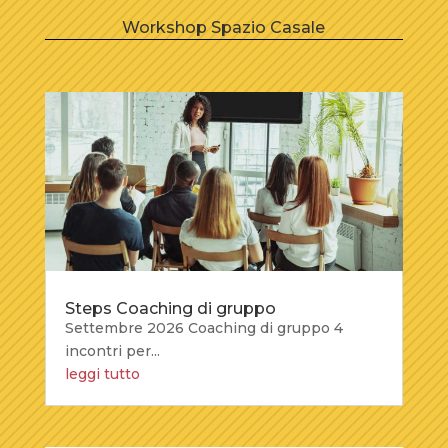
Workshop Spazio Casale
Steps Coaching di gruppo
Settembre 2026 Coaching di gruppo 4
incontri per...
leggi tutto