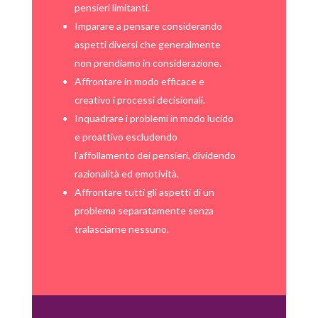
pensieri limitanti.
Imparare a pensare considerando
aspetti diversi che generalmente
non prendiamo in considerazione.
Affrontare in modo efficace e
creativo i processi decisionali.
Inquadrare i problemi in modo lucido
e proattivo escludendo
l’affollamento dei pensieri, dividendo
razionalità ed emotività.
Affrontare tutti gli aspetti di un
problema separatamente senza
tralasciarne nessuno.