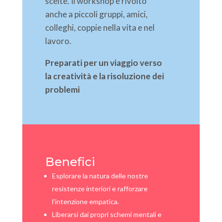
scelte. Il workshop è rivolto
anche a piccoli gruppi, amici,
colleghi, coppie nella vita e nel
lavoro.
Preparati per un viaggio verso
la creatività e la risoluzione dei
problemi
Benefici
Esplorare la natura delle nostre
resistenze interiori e rafforzare
l’intenzione empatica.
Liberarsi dai propri schemi mentali e