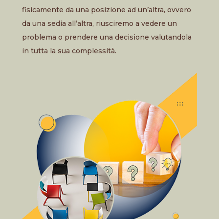
fisicamente da una posizione ad un’altra, ovvero
da una sedia all’altra, riusciremo a vedere un
problema o prendere una decisione valutandola
in tutta la sua complessità.