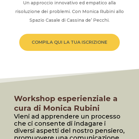
Un approccio innovativo ed empatico alla
risoluzione dei problemi. Con Monica Rubini allo
Spazio Casale di Cassina de’ Pecchi.
COMPILA QUI LA TUA ISCRIZIONE
Workshop esperienziale a
cura di Monica Rubini
Vieni ad apprendere un processo
che ci consente di indagare i
diversi aspetti del nostro pensiero,
promuovere una comunicazione