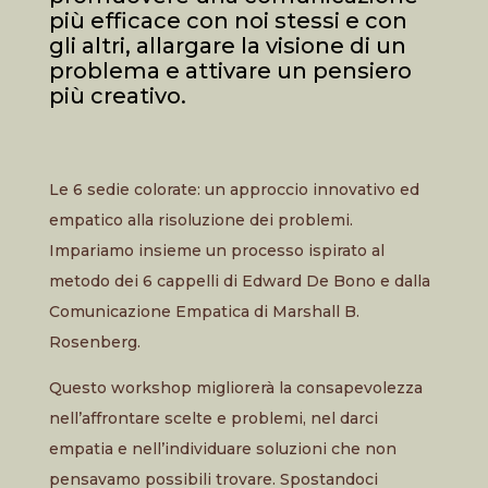
più efficace con noi stessi e con
gli altri, allargare la visione di un
problema e attivare un pensiero
più creativo.
Le 6 sedie colorate: un approccio innovativo ed
empatico alla risoluzione dei problemi.
Impariamo insieme un processo ispirato al
metodo dei 6 cappelli di Edward De Bono e dalla
Comunicazione Empatica di Marshall B.
Rosenberg.
Questo workshop migliorerà la consapevolezza
nell’affrontare scelte e problemi, nel darci
empatia e nell’individuare soluzioni che non
pensavamo possibili trovare. Spostandoci