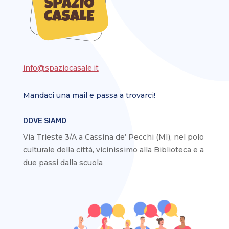
info@spaziocasale.it
Mandaci una mail e passa a trovarci!
DOVE SIAMO
Via Trieste 3/A a Cassina de’ Pecchi (MI), nel polo
culturale della città, vicinissimo alla Biblioteca e a
due passi dalla scuola