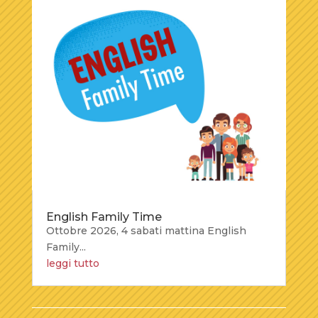
English Family Time
Ottobre 2026, 4 sabati mattina English
Family...
leggi tutto