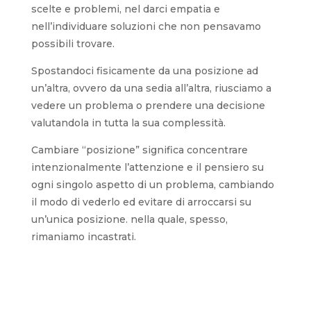
scelte e problemi, nel darci empatia e
nell’individuare soluzioni che non pensavamo
possibili trovare.
Spostandoci fisicamente da una posizione ad
un’altra, ovvero da una sedia all’altra, riusciamo a
vedere un problema o prendere una decisione
valutandola in tutta la sua complessità.
Cambiare “posizione” significa concentrare
intenzionalmente l’attenzione e il pensiero su
ogni singolo aspetto di un problema, cambiando
il modo di vederlo ed evitare di arroccarsi su
un’unica posizione. nella quale, spesso,
rimaniamo incastrati.