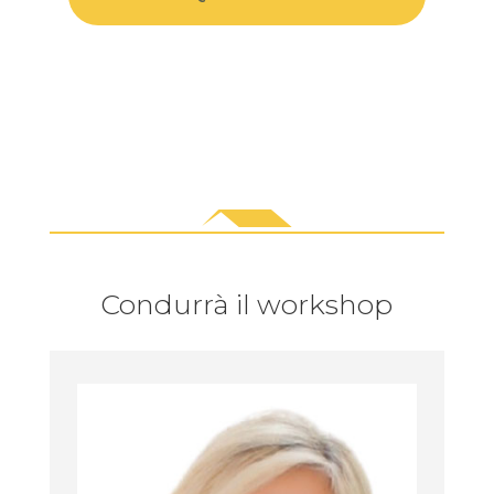
Condurrà il workshop