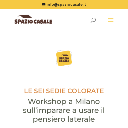
info@spaziocasale.it
LE SEI SEDIE COLORATE
Workshop a Milano
sull’imparare a usare il
pensiero laterale