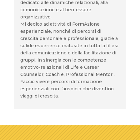
dedicato alle dinamiche relazionali, alla
comunicazione e al ben-essere
organizzativo.
Mi dedico ad attività di FormAzione
esperienziale, nonché di percorsi di
crescita personale e professionale, grazie a
solide esperienze maturate in tutta la filiera
della comunicazione e della facilitazione di
gruppi, in sinergia con le competenze
emotivo-relazionali di Life e Career
Counselor, Coach e, Professional Mentor .
Faccio vivere percorsi di formazione
esperienziali con l’auspicio che diventino
viaggi di crescita.