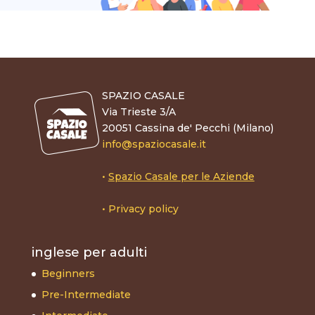
SPAZIO CASALE
Via Trieste 3/A
20051 Cassina de' Pecchi (Milano)
info@spaziocasale.it
•
Spazio Casale per le Aziende
•
Privacy policy
inglese per adulti
Beginners
Pre-Intermediate