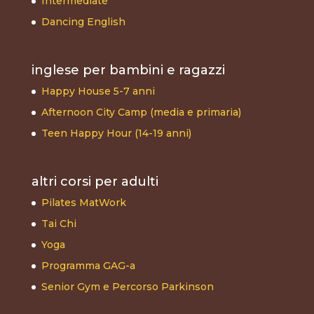
Intermediate
Dancing English
inglese per bambini e ragazzi
Happy House 5-7 anni
Afternoon City Camp (media e primaria)
Teen Happy Hour (14-19 anni)
altri corsi per adulti
Pilates MatWork
Tai Chi
Yoga
Programma GAG-a
Senior Gym e Percorso Parkinson