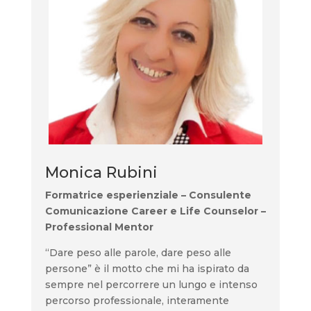
Monica Rubini
Formatrice esperienziale – Consulente
Comunicazione Career e Life Counselor –
Professional Mentor
“Dare peso alle parole, dare peso alle
persone” è il motto che mi ha ispirato da
sempre nel percorrere un lungo e intenso
percorso professionale, interamente