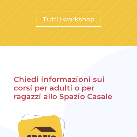
Tutti i workshop
Chiedi informazioni sui
corsi per adulti o per
ragazzi allo Spazio Casale