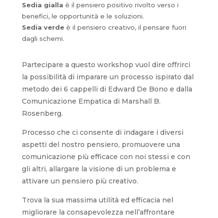
Sedia gialla
è il pensiero positivo rivolto verso i
benefici, le opportunità e le soluzioni.
Sedia verde
è il pensiero creativo, il pensare fuori
dagli schemi.
Partecipare a questo workshop vuol dire offrirci
la possibilità di imparare un processo ispirato dal
metodo dei 6 cappelli di Edward De Bono e dalla
Comunicazione Empatica di Marshall B.
Rosenberg.
Processo che ci consente di indagare i diversi
aspetti del nostro pensiero, promuovere una
comunicazione più efficace con noi stessi e con
gli altri, allargare la visione di un problema e
attivare un pensiero più creativo.
Trova la sua massima utilità ed efficacia nel
migliorare la consapevolezza nell’affrontare