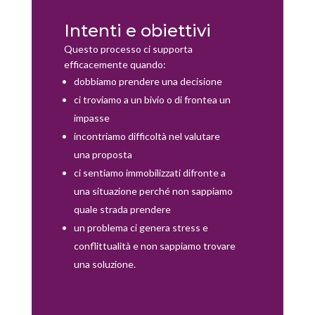
Intenti e obiettivi
Questo processo ci supporta
efficacemente quando:
dobbiamo prendere una decisione
ci troviamo a un bivio o di frontea un
impasse
incontriamo difficoltà nel valutare
una proposta
ci sentiamo immobilizzati difronte a
una situazione perché non sappiamo
quale strada prendere
un problema ci genera stress e
conflittualità e non sappiamo trovare
una soluzione.